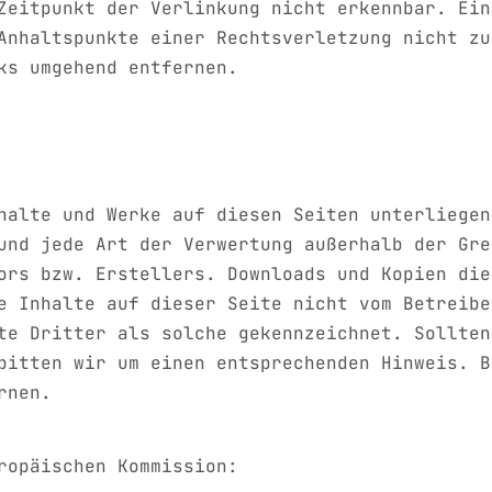
Zeitpunkt der Verlinkung nicht erkennbar. Ein
Anhaltspunkte einer Rechtsverletzung nicht zu
ks umgehend entfernen.
halte und Werke auf diesen Seiten unterliegen
und jede Art der Verwertung außerhalb der Gre
ors bzw. Erstellers. Downloads und Kopien die
e Inhalte auf dieser Seite nicht vom Betreibe
te Dritter als solche gekennzeichnet. Sollten
bitten wir um einen entsprechenden Hinweis. B
rnen.
ropäischen Kommission: