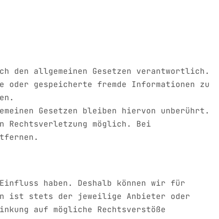
ch den allgemeinen Gesetzen verantwortlich.
e oder gespeicherte fremde Informationen zu
en.
emeinen Gesetzen bleiben hiervon unberührt.
n Rechtsverletzung möglich. Bei
tfernen.
Einfluss haben. Deshalb können wir für
n ist stets der jeweilige Anbieter oder
inkung auf mögliche Rechtsverstöße