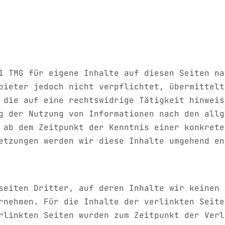
1 TMG für eigene Inhalte auf diesen Seiten na
bieter jedoch nicht verpflichtet, übermittelt
 die auf eine rechtswidrige Tätigkeit hinweis
g der Nutzung von Informationen nach den allg
 ab dem Zeitpunkt der Kenntnis einer konkrete
etzungen werden wir diese Inhalte umgehend en
seiten Dritter, auf deren Inhalte wir keinen 
rnehmen. Für die Inhalte der verlinkten Seite
rlinkten Seiten wurden zum Zeitpunkt der Verl