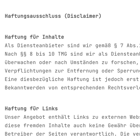
Haftungsausschluss (Disclaimer)
Haftung für Inhalte
Als Diensteanbieter sind wir gemäß § 7 Abs.
Nach §§ 8 bis 10 TMG sind wir als Dienstean
überwachen oder nach Umständen zu forschen,
Verpflichtungen zur Entfernung oder Sperrun
Eine diesbezügliche Haftung ist jedoch erst
Bekanntwerden von entsprechenden Rechtsverl
Haftung für Links
Unser Angebot enthält Links zu externen Web
diese fremden Inhalte auch keine Gewähr übe
Betreiber der Seiten verantwortlich. Die ve