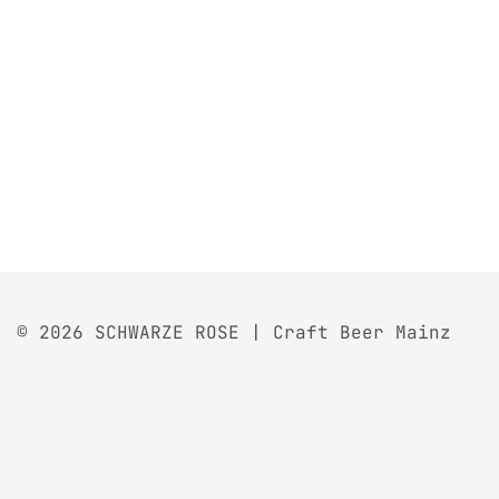
© 2026 SCHWARZE ROSE | Craft Beer Mainz