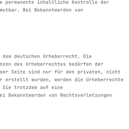
e permanente inhaltliche Kontrolle der
mutbar. Bei Bekanntwerden von
 dem deutschen Urheberrecht. Die
nzen des Urheberrechtes bedürfen der
ser Seite sind nur für den privaten, nicht
r erstellt wurden, werden die Urheberrechte
 Sie trotzdem auf eine
ei Bekanntwerden von Rechtsverletzungen