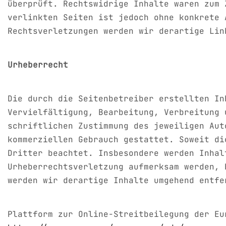
überprüft. Rechtswidrige Inhalte waren zum 
verlinkten Seiten ist jedoch ohne konkrete 
Rechtsverletzungen werden wir derartige Lin
Urheberrecht
Die durch die Seitenbetreiber erstellten In
Vervielfältigung, Bearbeitung, Verbreitung 
schriftlichen Zustimmung des jeweiligen Aut
kommerziellen Gebrauch gestattet. Soweit di
Dritter beachtet. Insbesondere werden Inhal
Urheberrechtsverletzung aufmerksam werden, 
werden wir derartige Inhalte umgehend entfe
Plattform zur Online-Streitbeilegung der Eu