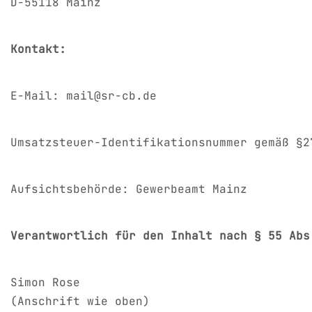
D-55118 Mainz
Kontakt:
E-Mail: mail@sr-cb.de
Umsatzsteuer-Identifikationsnummer gemäß §2
Aufsichtsbehörde: Gewerbeamt Mainz
Verantwortlich für den Inhalt nach § 55 Abs
Simon Rose
(Anschrift wie oben)