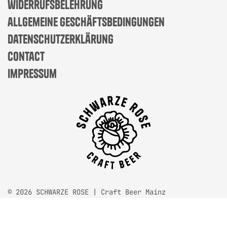
widerrufsbelehrung
allgemeine geschäftsbedingungen
datenschutzerklärung
contact
impressum
© 2026 SCHWARZE ROSE | Craft Beer Mainz