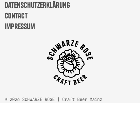
datenschutzerklärung
contact
impressum
© 2026 SCHWARZE ROSE | Craft Beer Mainz