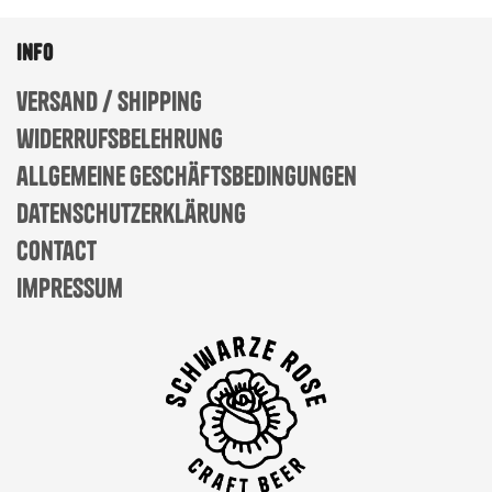
info
versand / shipping
widerrufsbelehrung
allgemeine geschäftsbedingungen
datenschutzerklärung
contact
impressum