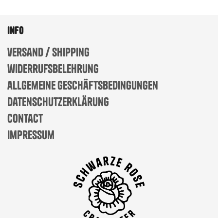
info
versand / shipping
widerrufsbelehrung
allgemeine geschäftsbedingungen
datenschutzerklärung
contact
impressum