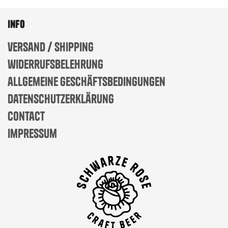
info
versand / shipping
widerrufsbelehrung
allgemeine geschäftsbedingungen
datenschutzerklärung
contact
impressum